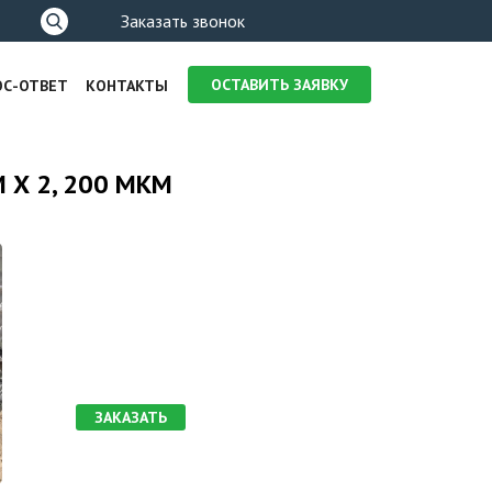
Форма
Заказать звонок
поиска
ОСТАВИТЬ ЗАЯВКУ
ОС-ОТВЕТ
КОНТАКТЫ
 Х 2, 200 МКМ
ЗАКАЗАТЬ