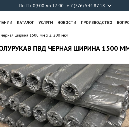
Пн-Пт 09:00 до 17:00
+ 7 (776) 544 87 18
ПАНИИ
КАТАЛОГ
УСЛУГИ
НОВОСТИ
ПРОИЗВОДСТВО
ВОПР
ерная ширина 1500 мм х 2, 200 мкм
ОЛУРУКАВ ПВД ЧЕРНАЯ ШИРИНА 1500 ММ