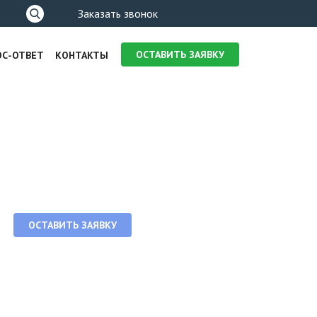
Форма
Заказать звонок
поиска
ОСТАВИТЬ ЗАЯВКУ
ОС-ОТВЕТ
КОНТАКТЫ
ОСТАВИТЬ ЗАЯВКУ