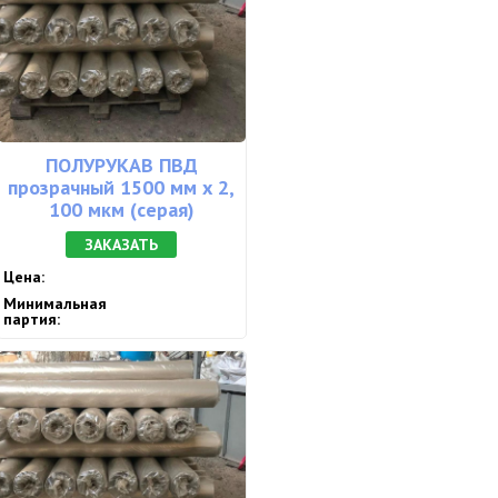
ПОЛУРУКАВ ПВД
прозрачный 1500 мм х 2,
100 мкм (серая)
ЗАКАЗАТЬ
Цена:
Минимальная
партия: