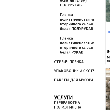
осветлителем)
ПОЛУРУКАВ
Пленка
полиэтиленовая из
вторичного сырья
белая ПОЛУРУКАВ
Пленка
полиэтиленовая из
вторичного сырья
Ц
белая РУКАВ
М
п
СТРЕЙЧ ПЛЕНКА
УПАКОВОЧНЫЙ СКОТЧ
ПАКЕТЫ ДЛЯ МУСОРА
УСЛУГИ
ПЕРЕРАБОТКА
ПОЛИЭТИЛЕНА