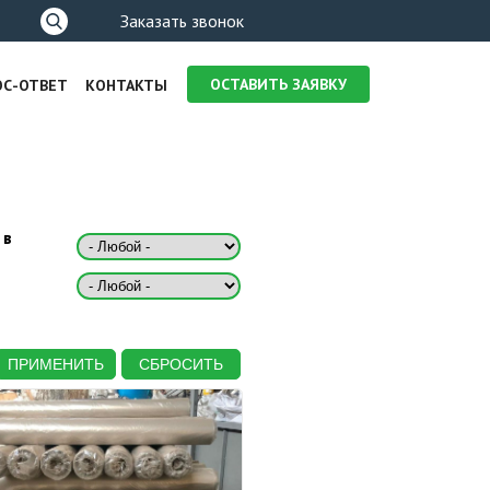
Форма
Заказать звонок
поиска
ОСТАВИТЬ ЗАЯВКУ
ОС-ОТВЕТ
КОНТАКТЫ
 в