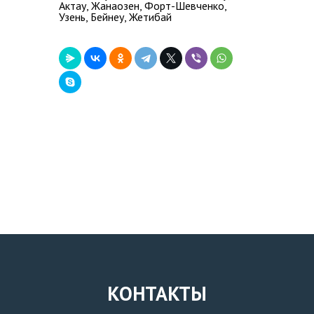
Актау, Жанаозен, Форт-Шевченко,
Узень, Бейнеу, Жетибай
КОНТАКТЫ