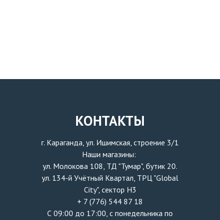
КОНТАКТЫ
г. Караганда, ул. Ишимская, строение 3/1
Наши магазины:
ул. Молокова 108, ТД "Тумар", бутик 20.
ул. 134-й Учётный Квартал, ТРЦ "Global
City", сектор H3
+ 7 (776) 544 87 18
С 09:00 до 17:00, с понедельника по