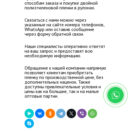
способам заказа и покупке двойной
полиэтиленовой пленки в рулонах.
Связаться с нами можно через
указанные на сайте номера телефонов,
WhatsApp или оставив сообщение
через форму обратной связи.
Наши специалисты оперативно ответят
на ваш запрос и предоставят всю
необходимую информацию.
Обращение к нашей компании напрямую
позволяет клиентам приобретать
пленку по производственной цене, без
дополнительных наценок.
Также
доступны привлекательные условия и
цены как на большие, так и на малые
оптовые партии.