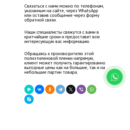
Связаться с нами можно по телефонам,
указанным на сайте, через WhatsApp
или оставив сообщение через форму
обратной связи.
Наши специалисты свяжутся с вами в
кратчайшие сроки и предоставят всю
интересующую вас информацию.
Обращаясь к производителю этой
полиэтиленовой пленки напрямую,
клиент может получить гарантированно
выгодные цены как на большие, так и на
небольшие партии товара.