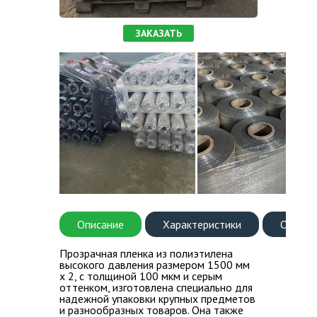
ВОПРОС-ОТВЕТ
ЗАКАЗАТЬ
КОНТАКТЫ
Описание
Характеристики
Оплата
Прозрачная пленка из полиэтилена
высокого давления размером 1500 мм
х 2, с толщиной 100 мкм и серым
оттенком, изготовлена специально для
надежной упаковки крупных предметов
и разнообразных товаров. Она также