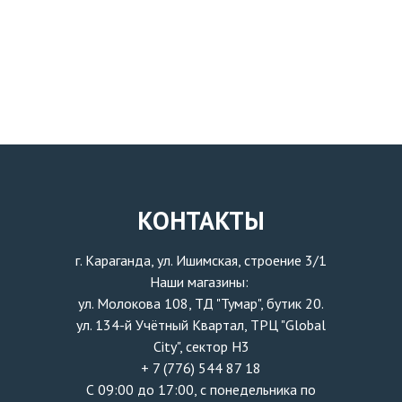
КОНТАКТЫ
г. Караганда, ул. Ишимская, строение 3/1
Наши магазины:
ул. Молокова 108, ТД "Тумар", бутик 20.
ул. 134-й Учётный Квартал, ТРЦ "Global
City", сектор H3
+ 7 (776) 544 87 18
С 09:00 до 17:00, с понедельника по