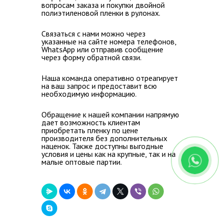
вопросам заказа и покупки двойной
полиэтиленовой пленки в рулонах.
Связаться с нами можно через
указанные на сайте номера телефонов,
WhatsApp или отправив сообщение
через форму обратной связи.
Наша команда оперативно отреагирует
на ваш запрос и предоставит всю
необходимую информацию.
Обращение к нашей компании напрямую
дает возможность клиентам
приобретать пленку по цене
производителя без дополнительных
наценок
. Также доступны выгодные
условия и цены как на крупные, так и на
малые оптовые партии.