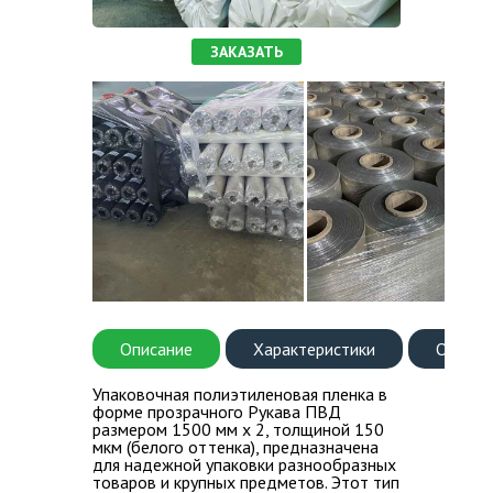
ВОПРОС-ОТВЕТ
ЗАКАЗАТЬ
КОНТАКТЫ
Описание
Характеристики
Оплата
Упаковочная полиэтиленовая пленка в
форме прозрачного Рукава ПВД
размером 1500 мм х 2, толщиной 150
мкм (белого оттенка), предназначена
для надежной упаковки разнообразных
товаров и крупных предметов. Этот тип