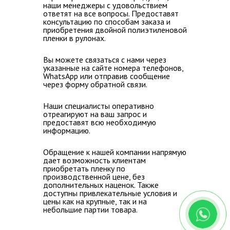
наши менеджеры с удовольствием
ответят на все вопросы
. Предоставят
консультацию по способам заказа и
приобретения двойной полиэтиленовой
пленки в рулонах.
Вы можете связаться с нами через
указанные на сайте номера телефонов,
WhatsApp или отправив сообщение
через форму обратной связи.
Наши специалисты оперативно
отреагируют на ваш запрос и
предоставят всю необходимую
информацию.
Обращение к нашей компании напрямую
дает
возможность клиентам
приобретать пленку по
производственной цене, без
дополнительных наценок
. Также
доступны привлекательные условия и
цены как на крупные, так и на
небольшие партии товара.