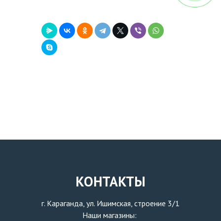
КОНТАКТЫ
г. Караганда, ул. Ишимская, строение 3/1
Наши магазины: