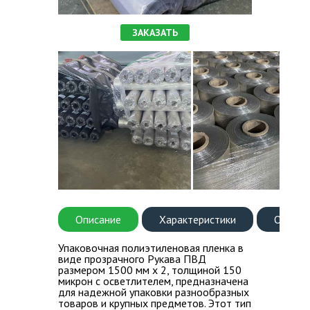
ВОПРОС-ОТВЕТ
ЗАКАЗАТЬ
КОНТАКТЫ
Описание
Характеристики
Оплата
Упаковочная полиэтиленовая пленка в
виде прозрачного Рукава ПВД
размером 1500 мм х 2, толщиной 150
микрон с осветлителем, предназначена
для надежной упаковки разнообразных
товаров и крупных предметов. Этот тип