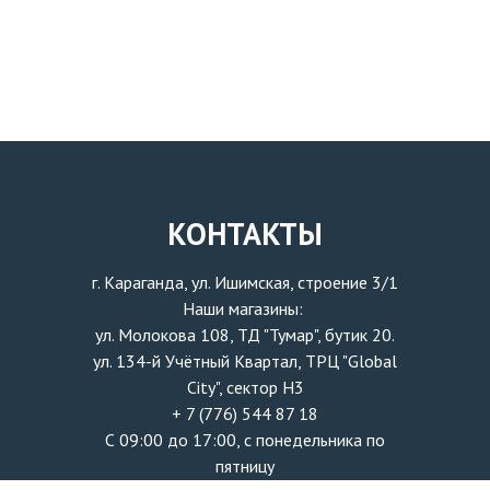
КОНТАКТЫ
г. Караганда, ул. Ишимская, строение 3/1
Наши магазины:
ул. Молокова 108, ТД "Тумар", бутик 20.
ул. 134-й Учётный Квартал, ТРЦ "Global
City", сектор H3
+ 7 (776) 544 87 18
С 09:00 до 17:00, с понедельника по
пятницу