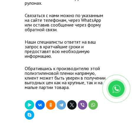
рулонах
.
Связаться с нами можно по указанным
на сайте телефонам, через WhatsApp
или оставив сообщение через форму
обратной связи.
Наши специалисты ответят на ваш
запрос в кратчайшие сроки и
предоставят всю необходимую
информацию.
Обратившись к производителю этой
полиэтиленовой пленки напрямую,
клиент может быть уверен в получении
выгодных цен как на крупные, так и на
малые партии товара.