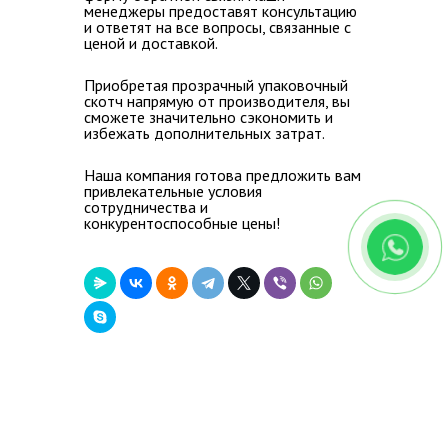
менеджеры предоставят консультацию
и ответят на все вопросы, связанные с
ценой и доставкой.
Приобретая прозрачный упаковочный
скотч напрямую от производителя, вы
сможете значительно сэкономить и
избежать дополнительных затрат.
Наша компания готова предложить вам
привлекательные условия
сотрудничества и
конкурентоспособные цены!