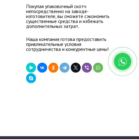
Покупая упаковочный скотч
непосредственно на заводе-
изготовителе, вы сможете сэкономить
существенные средства и избежать
дополнительных затрат.
Наша компания готова предоставить
привлекательные условия
сотрудничества и конкурентные цены!