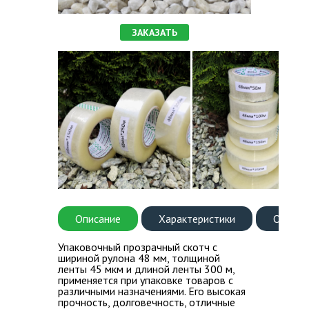
ВОПРОС-ОТВЕТ
ЗАКАЗАТЬ
КОНТАКТЫ
Описание
Характеристики
Оплата
Упаковочный прозрачный скотч с
шириной рулона 48 мм, толщиной
ленты 45 мкм и длиной ленты 300 м,
применяется при упаковке товаров с
различными назначениями. Его высокая
прочность, долговечность, отличные