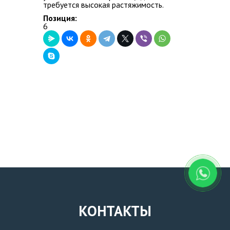
требуется высокая растяжимость.
Позиция:
ВОПРОС-ОТВЕТ
6
КОНТАКТЫ
КОНТАКТЫ