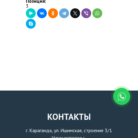
Позиция:
3
ВОПРОС-ОТВЕТ
КОНТАКТЫ
КОНТАКТЫ
г. Караганда, ул. Ишимская, строение 3/1
Наши магазины: