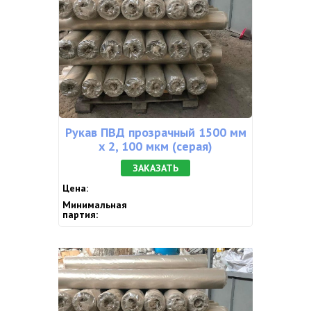
Рукав ПВД прозрачный 1500 мм
х 2, 100 мкм (серая)
ЗАКАЗАТЬ
Цена:
Минимальная
партия: