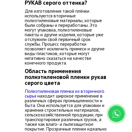
РУКАВ серого оттенка?
Для изготовления такой плёнки
используются вторичные
полиэтиленовые материалы, которые
были собраны и переработаны. Это
могут упаковка, полиэтиленовые
пакеты и другие изделия, которые уже
отслужили свой первичный срок
службы. Процесс переработки
позволяет исключить примеси и другие
виды пластиков, которые могут
негативно сказаться на качестве
конечного продукта.
Область применения
полиэтиленовой пленки рукав
серого цвета
Полиэтиленовая пленка из вторичного
сырья
находит широкое применение в
различных сферах промышленности и
быта. Она используется для упаковки и
хранения строительных материалов,
сельскохозяйственной продукции, при
транспортировке различных грузов, а
также как влаго- и пылезащитное
покрытие. Прозрачные пленки идеально