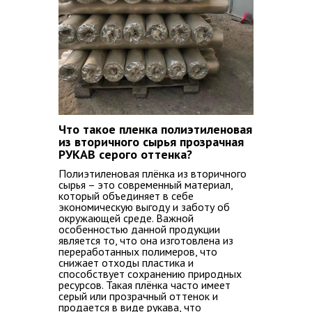
Что такое пленка полиэтиленовая
из вторичного сырья прозрачная
РУКАВ серого оттенка?
Полиэтиленовая плёнка из вторичного
сырья – это современный материал,
который объединяет в себе
экономическую выгоду и заботу об
окружающей среде. Важной
особенностью данной продукции
является то, что она изготовлена из
переработанных полимеров, что
снижает отходы пластика и
способствует сохранению природных
ресурсов. Такая плёнка часто имеет
серый или прозрачный оттенок и
продается в виде рукава, что