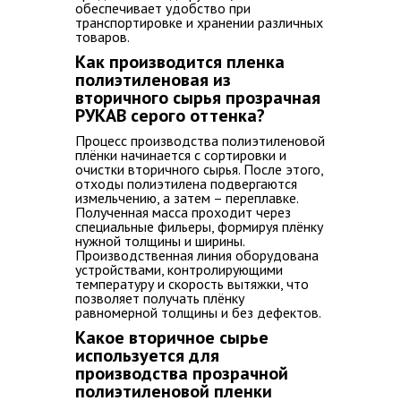
обеспечивает удобство при
транспортировке и хранении различных
товаров.
Как производится пленка
полиэтиленовая из
вторичного сырья прозрачная
РУКАВ серого оттенка?
Процесс производства полиэтиленовой
плёнки начинается с сортировки и
очистки вторичного сырья. После этого,
отходы полиэтилена подвергаются
измельчению, а затем – переплавке.
Полученная масса проходит через
специальные фильеры, формируя плёнку
нужной толщины и ширины.
Производственная линия оборудована
устройствами, контролирующими
температуру и скорость вытяжки, что
позволяет получать плёнку
равномерной толщины и без дефектов.
Какое вторичное сырье
используется для
производства прозрачной
полиэтиленовой пленки