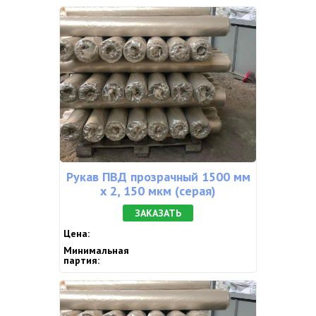
ПАКЕТЫ ДЛЯ МУСОРА
Рукав ПВД прозрачный 1500 мм
х 2, 150 мкм (серая)
ЗАКАЗАТЬ
Цена:
Минимальная
партия: